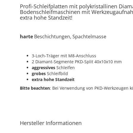
Profi-Schleifplatten mit
polykristallinen Diam
Bodenschleifmaschinen mit Werkzeugaufnah
extra hohe Standzeit!
harte
Beschichtungen, Spachtelmasse
3-Loch-Träger mit M8-Anschluss
2 Diamant-Segmente PKD-Split 40x10x10 mm
aggressives
Schleifen
grobes
Schleifbild
extra hohe Standzeit
Bitte beachten
: Bei Verwendung von PKD-Werkzeugen kö
Hersteller Informationen