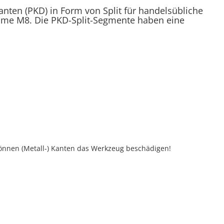
anten (PKD) in Form von Split
für handelsübliche
me M8. Die PKD-Split-Segmente haben eine
nnen (Metall-) Kanten das Werkzeug beschädigen!