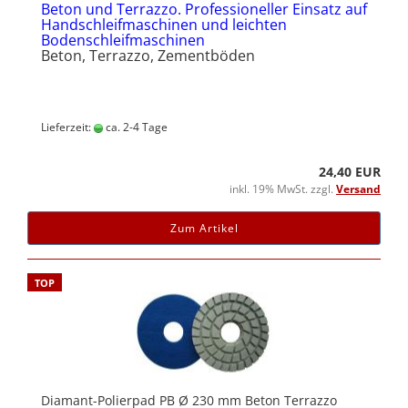
Beton und Terrazzo. Professioneller Einsatz auf
Handschleifmaschinen und leichten
Bodenschleifmaschinen
Beton, Terrazzo, Zementböden
Lieferzeit:
ca. 2-4 Tage
24,40 EUR
inkl. 19% MwSt. zzgl.
Versand
Zum Artikel
TOP
Diamant-Polierpad PB Ø 230 mm Beton Terrazzo