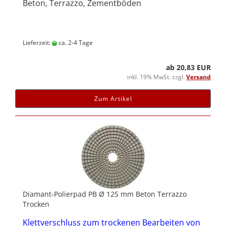
Beton, Terrazzo, Zementböden
Lieferzeit:
ca. 2-4 Tage
ab 20,83 EUR
inkl. 19% MwSt. zzgl.
Versand
Zum Artikel
Diamant-Polierpad PB Ø 125 mm Beton Terrazzo
Trocken
Klettverschluss zum trockenen Bearbeiten von