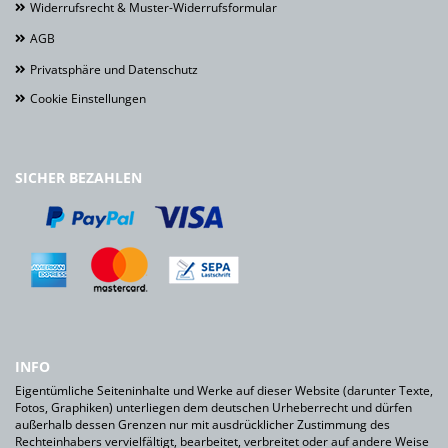
Widerrufsrecht & Muster-Widerrufsformular
AGB
Privatsphäre und Datenschutz
Cookie Einstellungen
SICHER BEZAHLEN
INFO
Eigentümliche Seiteninhalte und Werke auf dieser Website (darunter Texte,
Fotos, Graphiken) unterliegen dem deutschen Urheberrecht und dürfen
außerhalb dessen Grenzen nur mit ausdrücklicher Zustimmung des
Rechteinhabers vervielfältigt, bearbeitet, verbreitet oder auf andere Weise