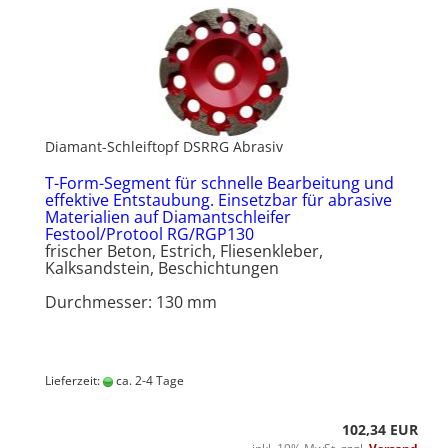
Diamant-Schleiftopf DSRRG Abrasiv
T-Form-Segment für schnelle Bearbeitung und
effektive Entstaubung. Einsetzbar für abrasive
Materialien auf Diamantschleifer
Festool/Protool RG/RGP130
frischer Beton, Estrich, Fliesenkleber,
Kalksandstein, Beschichtungen
Durchmesser: 130 mm
Lieferzeit:
ca. 2-4 Tage
102,34 EUR