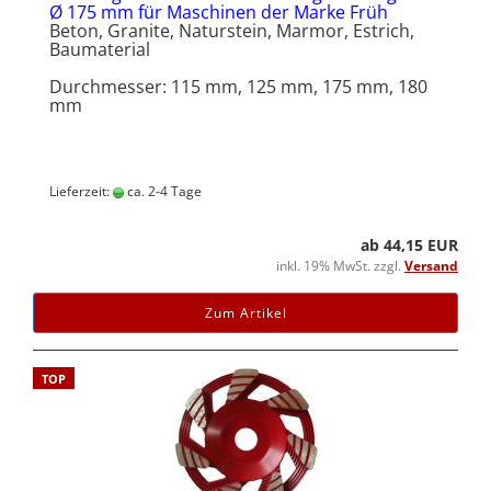
Ø 175 mm für Maschinen der Marke Früh
Beton, Granite, Naturstein, Marmor, Estrich,
Baumaterial
Durchmesser: 115 mm, 125 mm, 175 mm, 180
mm
Lieferzeit:
ca. 2-4 Tage
ab 44,15 EUR
inkl. 19% MwSt. zzgl.
Versand
Zum Artikel
TOP