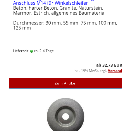
Anschluss M14 für Winkelschleifer
Beton, harter Beton, Granite, Naturstein,
Marmor, Estrich, allgemeines Baumaterial
Durchmesser: 30 mm, 55 mm, 75 mm, 100 mm,
125 mm
Lieferzeit:
ca. 2-4 Tage
ab 32,73 EUR
inkl. 19% MwSt. zzgl.
Versand
Zum Artikel