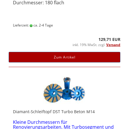
Durchmesser: 180 flach
Lieferzeit:
ca. 2-4 Tage
129,71 EUR
inkl. 19% MwSt. zzgl.
Versand
Zum Artikel
Diamant-Schleiftopf DST Turbo Beton M14
Kleine Durchmessern für
Renovierungsarbeiten. Mit Turbosegment und