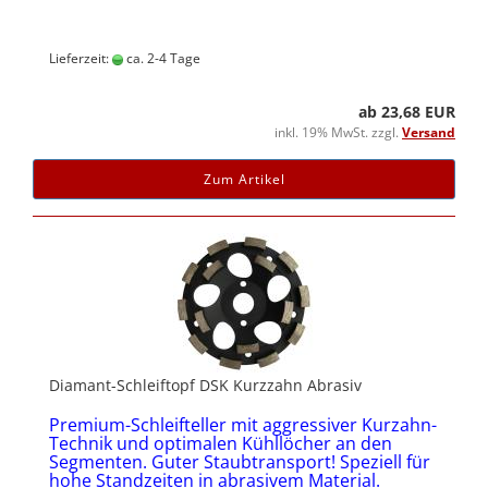
Lieferzeit:
ca. 2-4 Tage
ab 23,68 EUR
inkl. 19% MwSt. zzgl.
Versand
Zum Artikel
Diamant-Schleiftopf DSK Kurzzahn Abrasiv
Premium-Schleifteller mit aggressiver Kurzahn-
Technik und optimalen Kühllöcher an den
Segmenten. Guter Staubtransport! Speziell für
hohe Standzeiten in abrasivem Material.