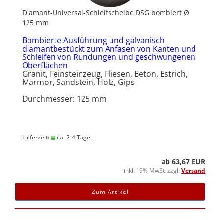
Diamant-Universal-Schleifscheibe DSG bombiert Ø
125 mm
Bombierte Ausführung und galvanisch
diamantbestückt zum Anfasen von Kanten und
Schleifen von Rundungen und geschwungenen
Oberflächen
Granit, Feinsteinzeug, Fliesen, Beton, Estrich,
Marmor, Sandstein, Holz, Gips
Durchmesser: 125 mm
Lieferzeit:
ca. 2-4 Tage
ab 63,67 EUR
inkl. 19% MwSt. zzgl.
Versand
Zum Artikel