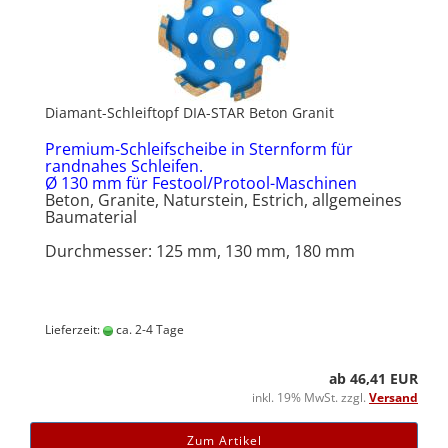
Diamant-Schleiftopf DIA-STAR Beton Granit
Premium-Schleifscheibe in Sternform für
randnahes Schleifen.
Ø 130 mm für Festool/Protool-Maschinen
Beton, Granite, Naturstein, Estrich, allgemeines
Baumaterial
Durchmesser: 125 mm, 130 mm, 180 mm
Lieferzeit:
ca. 2-4 Tage
ab 46,41 EUR
inkl. 19% MwSt. zzgl.
Versand
Zum Artikel