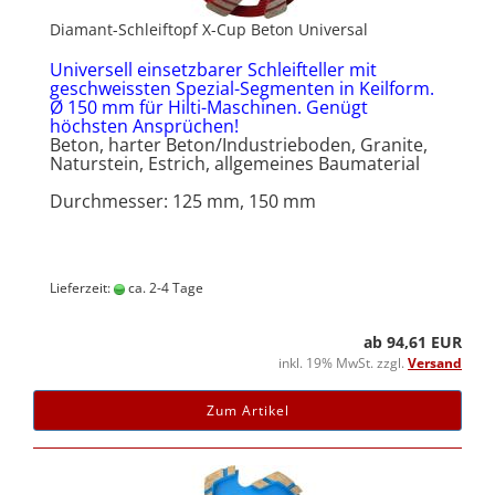
Diamant-Schleiftopf X-Cup Beton Universal
Universell einsetzbarer Schleifteller mit
geschweissten Spezial-Segmenten in Keilform.
Ø 150 mm für
Hilti-Maschinen. Genügt
höchsten Ansprüchen!
Beton, harter Beton/Industrieboden, Granite,
Naturstein, Estrich, allgemeines Baumaterial
Durchmesser: 125 mm, 150 mm
Lieferzeit:
ca. 2-4 Tage
ab 94,61 EUR
inkl. 19% MwSt. zzgl.
Versand
Zum Artikel