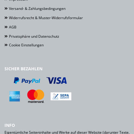
Versand- & Zahlungsbedingungen
Widerrufsrecht & Muster-Widerrufsformular
AGB
Privatsphäre und Datenschutz
Cookie Einstellungen
SICHER BEZAHLEN
INFO
Eigentümliche Seiteninhalte und Werke auf dieser Website (darunter Texte,