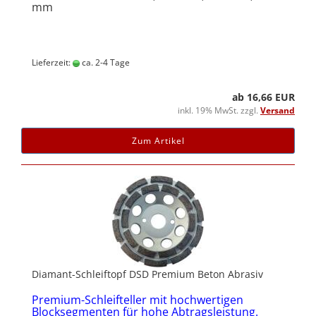
mm
Lieferzeit:
ca. 2-4 Tage
ab 16,66 EUR
inkl. 19% MwSt. zzgl.
Versand
Zum Artikel
Diamant-Schleiftopf DSD Premium Beton Abrasiv
Premium-Schleifteller mit hochwertigen
Blocksegmenten für hohe Abtragsleistung.