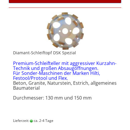
Diamant-Schleiftopf DSK Spezial
Premium-Schleifteller mit aggressiver Kurzahn-
Technik und großen Absaugöffnungen.
Für Sonder-Maschinen der Marken Hilti,
Festool/Protool und Flex.
Beton, Granite, Naturstein, Estrich, allgemeines
Baumaterial
Durchmesser: 130 mm und 150 mm
Lieferzeit:
ca. 2-4 Tage