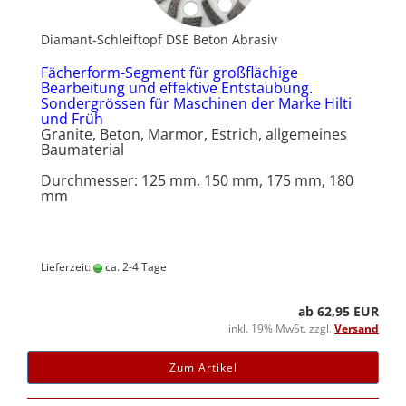
Diamant-Schleiftopf DSE Beton Abrasiv
Fächerform-Segment für großflächige
Bearbeitung und effektive Entstaubung.
Sondergrössen für Maschinen der Marke Hilti
und Früh
Granite, Beton, Marmor, Estrich, allgemeines
Baumaterial
Durchmesser: 125 mm, 150 mm, 175 mm, 180
mm
Lieferzeit:
ca. 2-4 Tage
ab 62,95 EUR
inkl. 19% MwSt. zzgl.
Versand
Zum Artikel