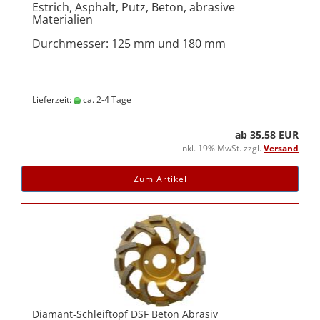
Estrich, Asphalt, Putz, Beton, abrasive
Materialien
Durchmesser: 125 mm und 180 mm
Lieferzeit:
ca. 2-4 Tage
ab 35,58 EUR
inkl. 19% MwSt. zzgl.
Versand
Zum Artikel
Diamant-Schleiftopf DSF Beton Abrasiv