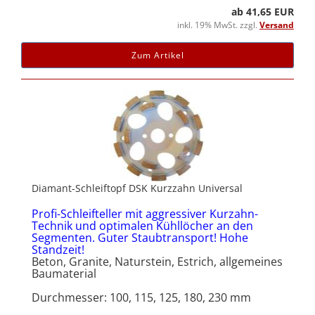
ab 41,65 EUR
inkl. 19% MwSt. zzgl.
Versand
Zum Artikel
Diamant-Schleiftopf DSK Kurzzahn Universal
Profi-Schleifteller mit aggressiver Kurzahn-
Technik und optimalen Kühllöcher an den
Segmenten. Guter Staubtransport! Hohe
Standzeit!
Beton, Granite, Naturstein, Estrich, allgemeines
Baumaterial
Durchmesser: 100, 115, 125, 180, 230 mm