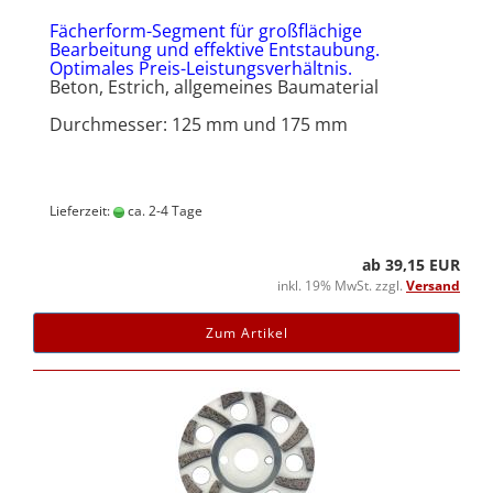
Fächerform-Segment für großflächige
Bearbeitung und effektive Entstaubung.
Optimales Preis-Leistungsverhältnis.
Beton, Estrich, allgemeines Baumaterial
Durchmesser: 125 mm und 175 mm
Lieferzeit:
ca. 2-4 Tage
ab 39,15 EUR
inkl. 19% MwSt. zzgl.
Versand
Zum Artikel