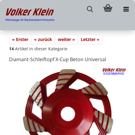
« Erster
« zurück
weiter »
Letzter »
14
Artikel in dieser Kategorie
Diamant-Schleiftopf X-Cup Beton Universal