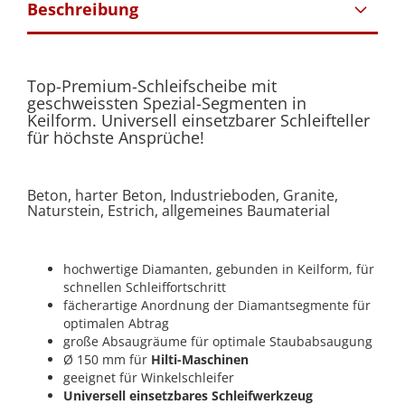
Beschreibung
Top-Premium-Schleifscheibe mit
geschweissten Spezial-Segmenten in
Keilform. Universell einsetzbarer Schleifteller
für höchste Ansprüche!
Beton, harter Beton, Industrieboden, Granite,
Naturstein, Estrich, allgemeines Baumaterial
hochwertige Diamanten, gebunden in Keilform, für
schnellen Schleiffortschritt
fächerartige Anordnung der Diamantsegmente für
optimalen Abtrag
große Absaugräume für optimale Staubabsaugung
Ø 150 mm für
Hilti-Maschinen
geeignet für Winkelschleifer
Universell einsetzbares Schleifwerkzeug