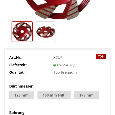
TOP
Art.Nr.:
XCUP
Lieferzeit:
ca. 2-4 Tage
Qualität:
Top-Premium
Durchmesser:
125 mm
150 mm Hilti
175 mm
Bohrung: