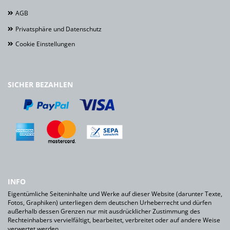
AGB
Privatsphäre und Datenschutz
Cookie Einstellungen
SICHER BEZAHLEN
INFO
Eigentümliche Seiteninhalte und Werke auf dieser Website (darunter Texte,
Fotos, Graphiken) unterliegen dem deutschen Urheberrecht und dürfen
außerhalb dessen Grenzen nur mit ausdrücklicher Zustimmung des
Rechteinhabers vervielfältigt, bearbeitet, verbreitet oder auf andere Weise
verwertet werden.