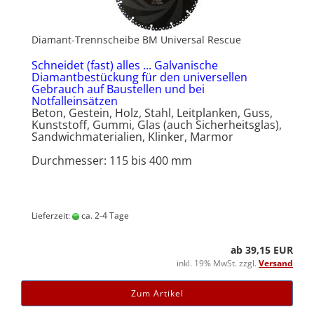
Diamant-Trennscheibe BM Universal Rescue
Schneidet (fast) alles ... Galvanische
Diamantbestückung für den universellen
Gebrauch auf Baustellen und bei
Notfalleinsätzen
Beton, Gestein, Holz, Stahl, Leitplanken, Guss,
Kunststoff, Gummi, Glas (auch Sicherheitsglas),
Sandwichmaterialien, Klinker, Marmor
Durchmesser: 115 bis 400 mm
Lieferzeit:
ca. 2-4 Tage
ab 39,15 EUR
inkl. 19% MwSt. zzgl.
Versand
Zum Artikel