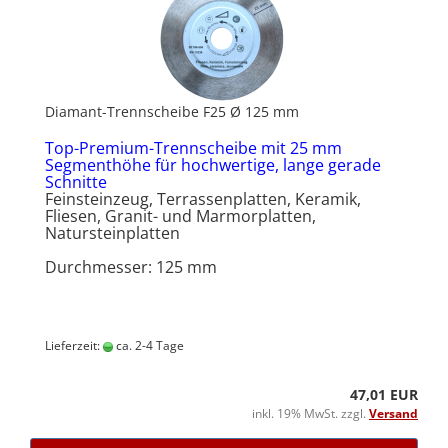
Diamant-Trennscheibe F25 Ø 125 mm
Top-Premium-Trennscheibe mit 25 mm
Segmenthöhe für hochwertige, lange gerade
Schnitte
Feinsteinzeug, Terrassenplatten, Keramik,
Fliesen, Granit- und Marmorplatten,
Natursteinplatten
Durchmesser: 125 mm
Lieferzeit:
ca. 2-4 Tage
47,01 EUR
inkl. 19% MwSt. zzgl.
Versand