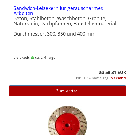
Sandwich-Leisekern für geräuscharmes
Arbeiten
Beton, Stahlbeton, Waschbeton, Granite,
Naturstein, Dachpfannen, Baustellenmaterial
Durchmesser: 300, 350 und 400 mm
Lieferzeit:
ca. 2-4 Tage
ab 58,31 EUR
inkl. 19% MwSt. zzgl.
Versand
Zum Artikel