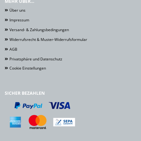
MEHR ÜBER...
Über uns
Impressum
Versand- & Zahlungsbedingungen
Widerrufsrecht & Muster-Widerrufsformular
AGB
Privatsphäre und Datenschutz
Cookie Einstellungen
SICHER BEZAHLEN