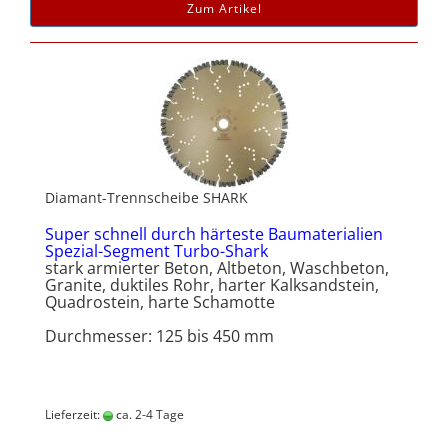
Zum Artikel
Diamant-Trennscheibe SHARK
Super schnell durch härteste Baumaterialien
Spezial-Segment Turbo-Shark
stark armierter Beton, Altbeton, Waschbeton,
Granite, duktiles Rohr, harter Kalksandstein,
Quadrostein, harte Schamotte
Durchmesser: 125 bis 450 mm
Lieferzeit:
ca. 2-4 Tage