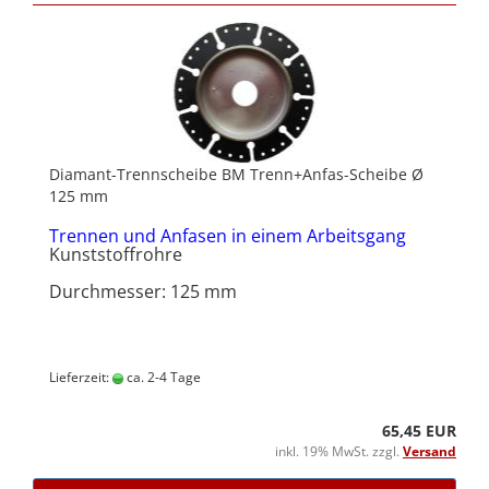
Diamant-Trennscheibe BM Trenn+Anfas-Scheibe Ø
125 mm
Trennen und Anfasen in einem Arbeitsgang
Kunststoffrohre
Durchmesser: 125 mm
Lieferzeit:
ca. 2-4 Tage
65,45 EUR
inkl. 19% MwSt. zzgl.
Versand