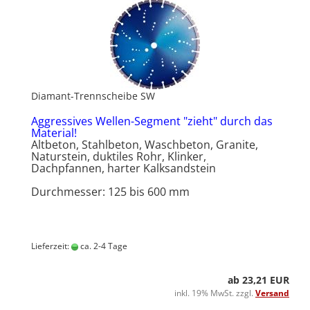
Diamant-Trennscheibe SW
Aggressives Wellen-Segment "zieht" durch das
Material!
Altbeton, Stahlbeton, Waschbeton, Granite,
Naturstein, duktiles Rohr, Klinker,
Dachpfannen, harter Kalksandstein
Durchmesser: 125 bis 600 mm
Lieferzeit:
ca. 2-4 Tage
ab 23,21 EUR
inkl. 19% MwSt. zzgl.
Versand