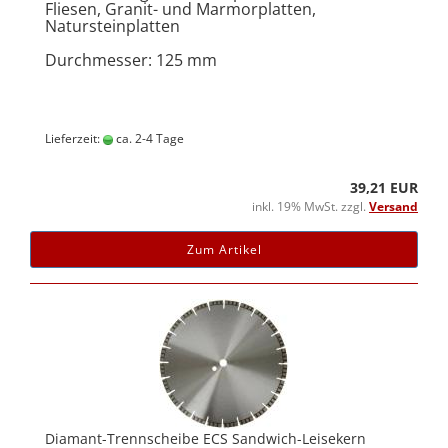
Fliesen, Granit- und Marmorplatten,
Natursteinplatten
Durchmesser: 125 mm
Lieferzeit:
ca. 2-4 Tage
39,21 EUR
inkl. 19% MwSt. zzgl.
Versand
Zum Artikel
Diamant-Trennscheibe ECS Sandwich-Leisekern