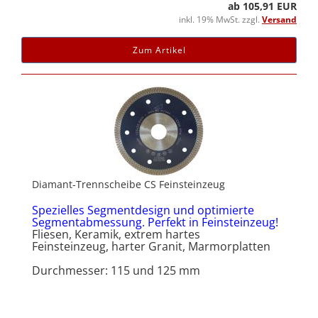
ab 105,91 EUR
inkl. 19% MwSt. zzgl.
Versand
Zum Artikel
Diamant-Trennscheibe CS Feinsteinzeug
Spezielles Segmentdesign und optimierte
Segmentabmessung. Perfekt in Feinsteinzeug!
Fliesen, Keramik, extrem hartes
Feinsteinzeug, harter Granit, Marmorplatten
Durchmesser: 115 und 125 mm