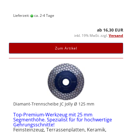
Lieferzeit:
ca. 2-4 Tage
ab 16,30 EUR
inkl. 19% MwSt. zzgl.
Versand
Zum Artikel
Diamant-Trennscheibe JC Jolly Ø 125 mm
Top-Premium-Werkzeug mit 25 mm
Segmenthöhe. Spezialist für für hochwertige
Gehrungsschnitte!
Feinsteinzeug, Terrassenplatten, Keramik,