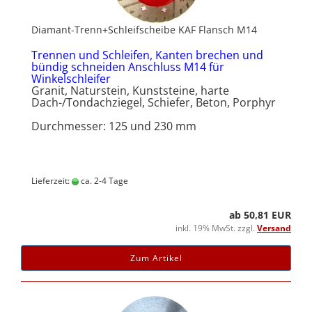
Diamant-Trenn+Schleifscheibe KAF Flansch M14
Trennen und Schleifen, Kanten brechen und
bündig schneiden Anschluss M14 für
Winkelschleifer
Granit, Naturstein, Kunststeine, harte
Dach-/Tondachziegel, Schiefer, Beton, Porphyr
Durchmesser: 125 und 230 mm
Lieferzeit:
ca. 2-4 Tage
ab 50,81 EUR
inkl. 19% MwSt. zzgl.
Versand
Zum Artikel