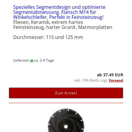
Spezielles Segmentdesign und optimierte
Segmentabmessung. Flansch M14 für
Winkelschleifer. Perfekt in Feinsteinzeug!
Fliesen, Keramik, extrem hartes
Feinsteinzeug, harter Granit, Marmorplatten
Durchmesser: 115 und 125 mm
Lieferzeit:
ca. 2-4 Tage
ab 37,49 EUR
inkl. 19% MwSt. zzgl.
Versand
Zum Artikel