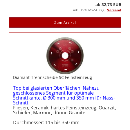
ab 32,73 EUR
inkl. 19% MwSt. zzgl.
Versand
Zum Artikel
Diamant-Trennscheibe SC Feinsteinzeug
Top bei glasierten Oberflächen! Nahezu
geschlossenes Segment für optimale
Schnittkante. Ø 300 mm und 350 mm für Nass-
Schnitt!
Fliesen, Keramik, hartes Feinsteinzeug, Quarzit,
Schiefer, Marmor, dünne Granite
Durchmesser: 115 bis 350 mm