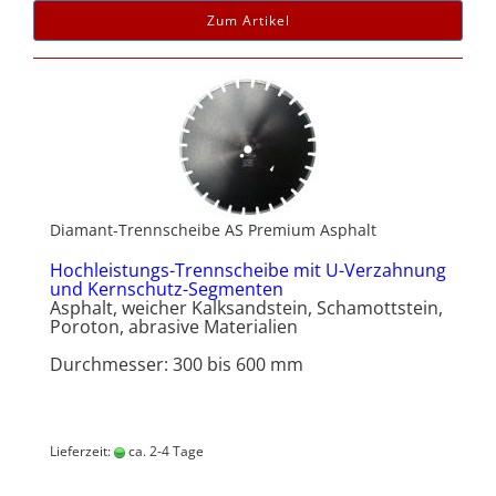
Zum Artikel
Diamant-Trennscheibe AS Premium Asphalt
Hochleistungs-Trennscheibe mit U-Verzahnung
und Kernschutz-Segmenten
Asphalt, weicher Kalksandstein, Schamottstein,
Poroton, abrasive Materialien
Durchmesser: 300 bis 600 mm
Lieferzeit:
ca. 2-4 Tage