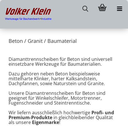
Beton / Granit / Baumaterial
Diamanttrennscheiben für Beton sind universell
einsetzbare Werkzeuge für Baumaterialien.
Dazu gehören neben Beton beispielsweise
mittelharte Klinker, harter Kalksandstein,
Dachpfannen, sowie Naturstein und Granite.
Unsere Diamantrennscheiben für Beton sind
geeignet für Winkelschleifer, Motortrenner,
Fugenschneider und Steintrenntische.
Wir liefern ausschließlich hochwertige
Profi- und
Premium-Produkte
in gleichbleibender Qualität
als unsere
Eigenmarke
!