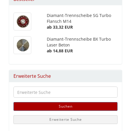
Diamant-Trennscheibe SG Turbo
Flansch M14
ab 33,32 EUR
Diamant-Trennscheibe BX Turbo
Laser Beton
ab 14,88 EUR
Erweiterte Suche
Erweiterte
Suche
Suchen
Erweiterte Suche