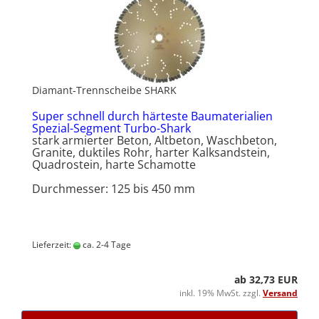
Diamant-Trennscheibe SHARK
Super schnell durch härteste Baumaterialien
Spezial-Segment Turbo-Shark
stark armierter Beton, Altbeton, Waschbeton,
Granite, duktiles Rohr, harter Kalksandstein,
Quadrostein, harte Schamotte
Durchmesser: 125 bis 450 mm
Lieferzeit:
ca. 2-4 Tage
ab 32,73 EUR
inkl. 19% MwSt. zzgl.
Versand