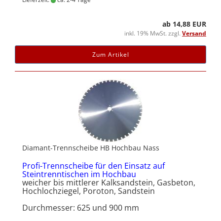
ab 14,88 EUR
inkl. 19% MwSt. zzgl.
Versand
Zum Artikel
Diamant-Trennscheibe HB Hochbau Nass
Profi-Trennscheibe für den Einsatz auf
Steintrenntischen im Hochbau
weicher bis mittlerer Kalksandstein, Gasbeton,
Hochlochziegel, Poroton, Sandstein
Durchmesser: 625 und 900 mm