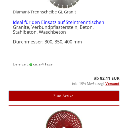
Diamant-Trennscheibe GL Granit
Ideal für den Einsatz auf Steintrenntischen
Granite, Verbundpflasterstein, Beton,
Stahlbeton, Waschbeton
Durchmesser: 300, 350, 400 mm
Lieferzeit:
ca. 2-4 Tage
ab 82,11 EUR
inkl. 19% MwSt. zzgl.
Versand
Zum Artikel