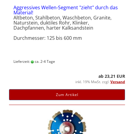
Aggressives Wellen-Segment "zieht" durch das
Material!
Altbeton, Stahlbeton, Waschbeton, Granite,
Naturstein, duktiles Rohr, Klinker,
Dachpfannen, harter Kalksandstein
Durchmesser: 125 bis 600 mm
Lieferzeit:
ca. 2-4 Tage
ab 23,21 EUR
inkl. 19% MwSt. zzgl.
Versand
Zum Artikel