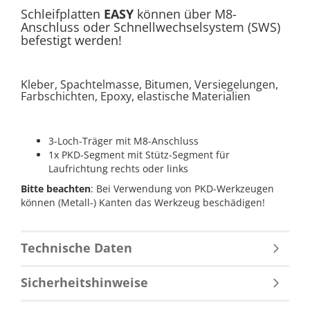
Schleifplatten
EASY
können über M8-
Anschluss oder Schnellwechselsystem (SWS)
befestigt werden!
Kleber, Spachtelmasse, Bitumen, Versiegelungen,
Farbschichten, Epoxy, elastische Materialien
3-Loch-Träger mit M8-Anschluss
1x PKD-Segment mit Stütz-Segment für
Laufrichtung rechts oder links
Bitte beachten
: Bei Verwendung von PKD-Werkzeugen
können (Metall-) Kanten das Werkzeug beschädigen!
Technische Daten
Sicherheitshinweise