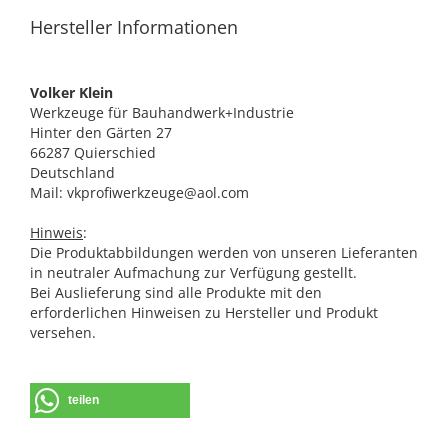
Hersteller Informationen
Volker Klein
Werkzeuge für Bauhandwerk+Industrie
Hinter den Gärten 27
66287 Quierschied
Deutschland
Mail: vkprofiwerkzeuge@aol.com
Hinweis
:
Die Produktabbildungen werden von unseren Lieferanten
in neutraler Aufmachung zur Verfügung gestellt.
Bei Auslieferung sind alle Produkte mit den
erforderlichen Hinweisen zu Hersteller und Produkt
versehen.
teilen