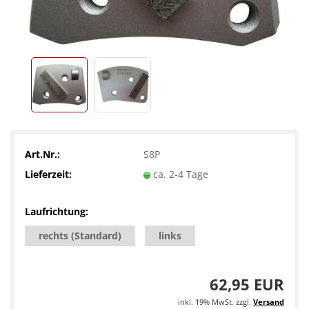
Art.Nr.:
S8P
Lieferzeit:
ca. 2-4 Tage
Laufrichtung:
rechts (Standard)
links
62,95 EUR
inkl. 19% MwSt. zzgl.
Versand