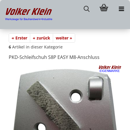
« Erster
« zurück
weiter »
6
Artikel in dieser Kategorie
PKD-Schleifschuh S8P EASY M8-Anschluss