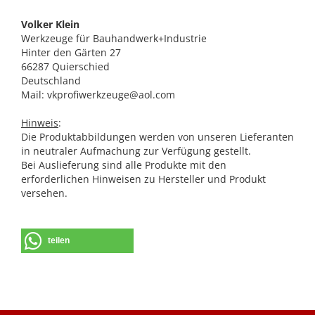
Volker Klein
Werkzeuge für Bauhandwerk+Industrie
Hinter den Gärten 27
66287 Quierschied
Deutschland
Mail: vkprofiwerkzeuge@aol.com
Hinweis
:
Die Produktabbildungen werden von unseren Lieferanten
in neutraler Aufmachung zur Verfügung gestellt.
Bei Auslieferung sind alle Produkte mit den
erforderlichen Hinweisen zu Hersteller und Produkt
versehen.
teilen