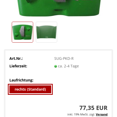
Art.Nr.:
SUG-PKD-R
Lieferzeit:
ca. 2-4 Tage
Laufrichtung:
rechts (Standard)
77,35 EUR
inkl. 19% MwSt. zzgl.
Versand