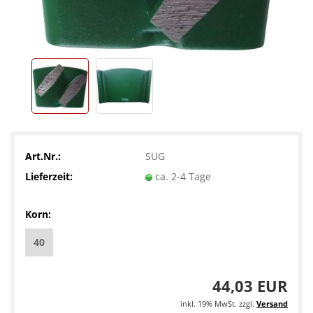
Art.Nr.:
SUG
Lieferzeit:
ca. 2-4 Tage
Korn:
40
44,03 EUR
inkl. 19% MwSt. zzgl.
Versand