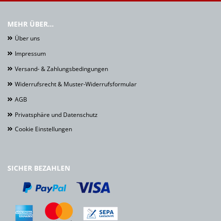
MEHR ÜBER...
Über uns
Impressum
Versand- & Zahlungsbedingungen
Widerrufsrecht & Muster-Widerrufsformular
AGB
Privatsphäre und Datenschutz
Cookie Einstellungen
SICHER BEZAHLEN