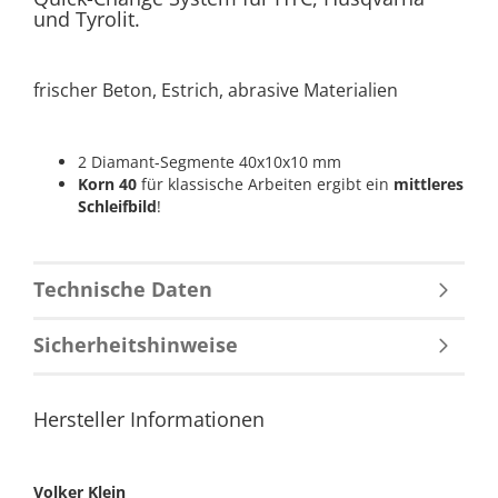
und Tyrolit.
frischer Beton, Estrich, abrasive Materialien
2 Diamant-Segmente 40x10x10 mm
Korn 40
für klassische Arbeiten ergibt ein
mittleres
Schleifbild
!
Technische Daten
Sicherheitshinweise
Hersteller Informationen
Volker Klein